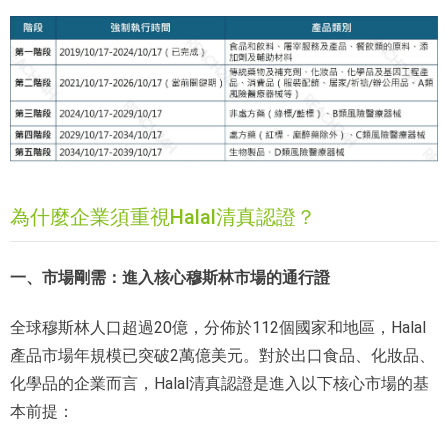
為什麼企業須重視Halal清真認證？
一、市場剛需：進入核心穆斯林市場的通行證
全球穆斯林人口超過20億，分佈於112個國家和地區，Halal
產品市場年規模已突破2萬億美元。對於出口食品、化妝品、
化學品的企業而言，Halal清真認證是進入以下核心市場的基
本前提：