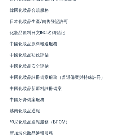
韓國化妝品合規服務
日本化妝品生產/銷售登記許可
化妝品原料日文INCI名稱登記
中國化妝品原料報送服務
中國化妝品功效評估
中國化妝品安全評估
中國化妝品註冊備案服務（普通備案與特殊註冊）
​中國化妝品新原料註冊備案
中國牙膏備案服務
越南化妝品通報
印尼化妝品通報服務（BPOM）
新加坡化妝品通報服務