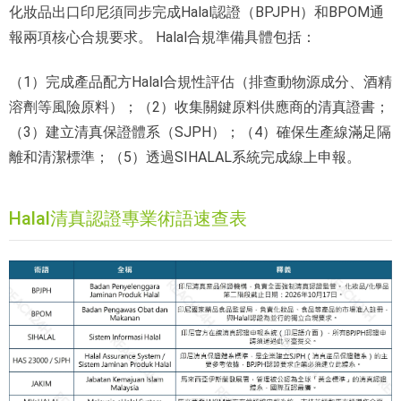
化妝品出口印尼須同步完成Halal認證（BPJPH）和BPOM通
報兩項核心合規要求。 Halal合規準備具體包括：
（1）完成產品配方Halal合規性評估（排查動物源成分、酒精
溶劑等風險原料）；（2）收集關鍵原料供應商的清真證書；
（3）建立清真保證體系（SJPH）；（4）確保生產線滿足隔
離和清潔標準；（5）透過SIHALAL系統完成線上申報。
Halal清真認證專業術語速查表