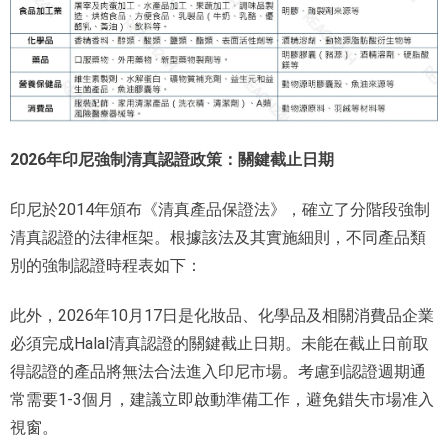
2026年印尼強制清真認證政策：關鍵截止日期
印尼於2014年頒布《清真產品保證法》，確立了分階段強制
清真認證的法律框架。根據該法及其實施細則，不同產品類
別的強制認證時程表如下：
此外，2026年10月17日是化妝品、化學品及相關消費品企業
必須完成Halal清真認證的關鍵截止日期。未能在截止日前取
得認證的產品將無法合法進入印尼市場。考慮到認證週期通
常需要1-3個月，建議立即啟動準備工作，避免錯失市場准入
視窗。