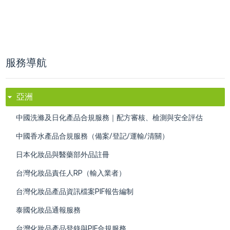
服務導航
亞洲
​中國洗滌及日化產品合規服務｜配方審核、檢測與安全評估
中國香水產品合規服務（備案/登記/運輸/清關）
日本化妝品與醫藥部外品註冊
台灣化妝品責任人RP（輸入業者）
台灣化妝品產品資訊檔案PIF報告編制
泰國化妝品通報服務
​台灣化妝品產品登錄與PIF合規服務