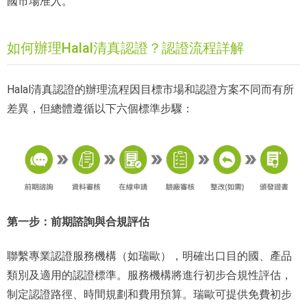
國市場准入。
如何辦理Halal清真認證？認證流程詳解
Halal清真認證的辦理流程因目標市場和認證方案不同而有所
差異，但總體遵循以下六個標準步驟：
第一步：前期諮詢與合規評估
聯繫專業認證服務機構（如瑞歐），明確出口目的國、產品
類別及適用的認證標準。服務機構將進行初步合規性評估，
制定認證路徑、時間規劃和費用預算。瑞歐可提供免費初步