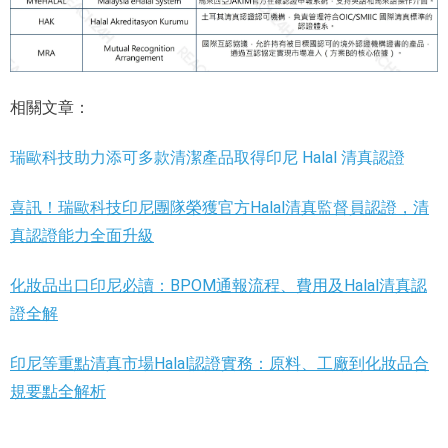
相關文章：
瑞歐科技助力添可多款清潔產品取得印尼 Halal 清真認證
喜訊！瑞歐科技印尼團隊榮獲官方Halal清真監督員認證，清
真認證能力全面升級
化妝品出口印尼必讀：BPOM通報流程、費用及Halal清真認
證全解
印尼等重點清真市場Halal認證實務：原料、工廠到化妝品合
規要點全解析