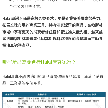
至生物製品等產業。
Halal認證不僅是宗教合規要求，更是企業提升國際競爭力、
拓展全球市場的商業工具。持有清真認證的產品，在穆斯林
市場中享有更高的消費者信任度和管道准入優先權。越來越
多的非穆斯林消費者也因其對原料純凈度的高標準而主動選
擇清真認證產品。
哪些產品需要進行Halal清真認證？
Halal清真認證的適用範圍已遠超傳統食品領域，涵蓋了消費
品、工業品等多個產業。