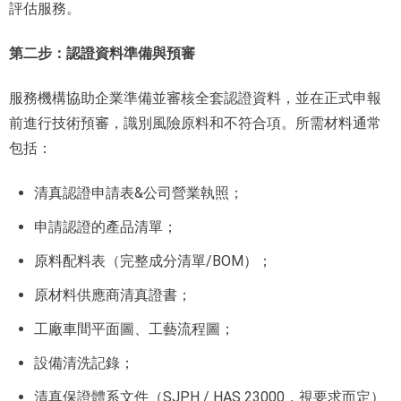
評估服務。
第二步：認證資料準備與預審
服務機構協助企業準備並審核全套認證資料，並在正式申報
前進行技術預審，識別風險原料和不符合項。所需材料通常
包括：
清真認證申請表&公司營業執照；
申請認證的產品清單；
原料配料表（完整成分清單/BOM）；
原材料供應商清真證書；
工廠車間平面圖、工藝流程圖；
設備清洗記錄；
清真保證體系文件（SJPH / HAS 23000，視要求而定）