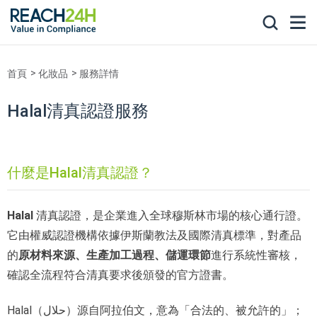
首頁
化妝品
服務詳情
Halal清真認證服務
什麼是Halal清真認證？
Halal
清真認證，是企業進入全球穆斯林市場的核心通行證。
它由權威認證機構依據伊斯蘭教法及國際清真標準，對產品
的
原材料來源、生產加工過程、儲運環節
進行系統性審核，
確認全流程符合清真要求後頒發的官方證書。
Halal（حلال）源自阿拉伯文，意為「合法的、被允許的」；