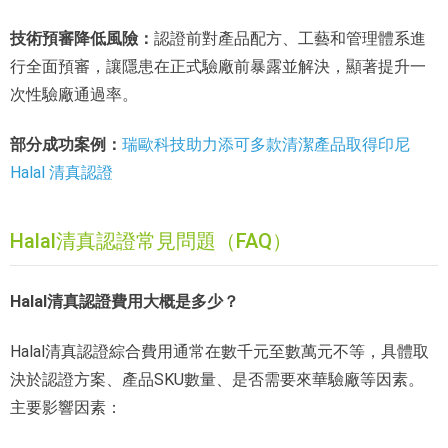
技術預審降低風險：
認證前對產品配方、工藝和管理體系進
行全面預審，讓隱患在正式驗廠前暴露並解決，顯著提升一
次性驗廠通過率。
部分成功案例：
瑞歐科技助力添可多款清潔產品取得印尼
Halal 清真認證
Halal清真認證常見問題（FAQ）
Halal清真認證費用大概是多少？
Halal清真認證綜合費用通常在數千元至數萬元不等，具體取
決於認證方案、產品SKU數量、是否需要來華驗廠等因素。
主要影響因素：